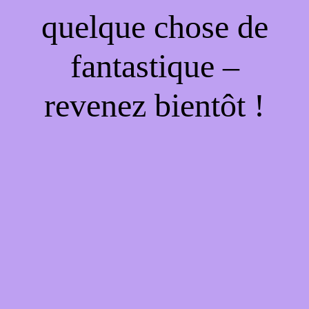
quelque chose de
fantastique –
revenez bientôt !