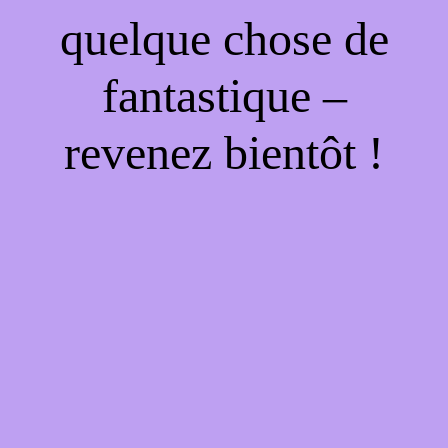
quelque chose de
fantastique –
revenez bientôt !