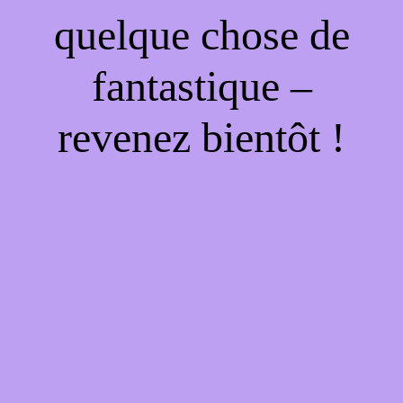
quelque chose de
fantastique –
revenez bientôt !