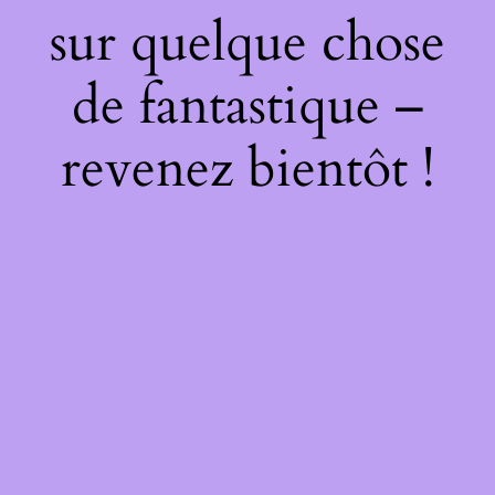
sur quelque chose
de fantastique –
revenez bientôt !